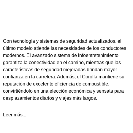
Con tecnología y sistemas de seguridad actualizados, el
último modelo atiende las necesidades de los conductores
modernos. El avanzado sistema de infoentretenimiento
garantiza la conectividad en el camino, mientras que las
características de seguridad mejoradas brindan mayor
confianza en la carretera. Además, el Corolla mantiene su
reputación de excelente eficiencia de combustible,
convirtiéndolo en una elección económica y sensata para
desplazamientos diarios y viajes más largos.
Leer más...