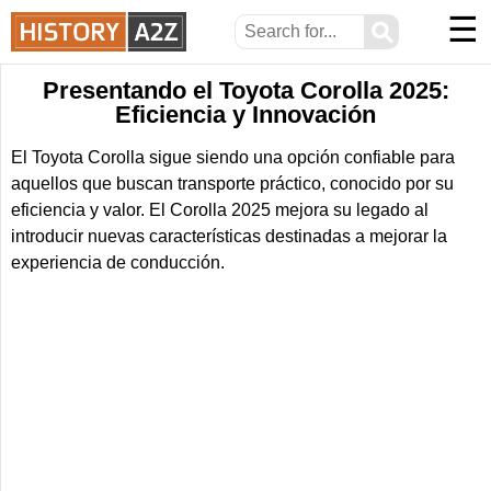
☰
⚲
Presentando el Toyota Corolla 2025:
Eficiencia y Innovación
El Toyota Corolla sigue siendo una opción confiable para
aquellos que buscan transporte práctico, conocido por su
eficiencia y valor. El Corolla 2025 mejora su legado al
introducir nuevas características destinadas a mejorar la
experiencia de conducción.