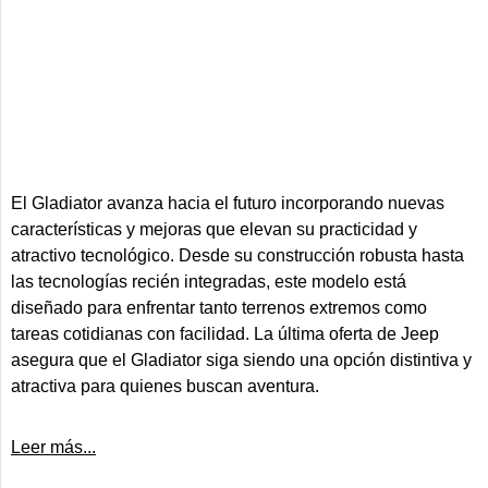
El Gladiator avanza hacia el futuro incorporando nuevas
características y mejoras que elevan su practicidad y
atractivo tecnológico. Desde su construcción robusta hasta
las tecnologías recién integradas, este modelo está
diseñado para enfrentar tanto terrenos extremos como
tareas cotidianas con facilidad. La última oferta de Jeep
asegura que el Gladiator siga siendo una opción distintiva y
atractiva para quienes buscan aventura.
Leer más...