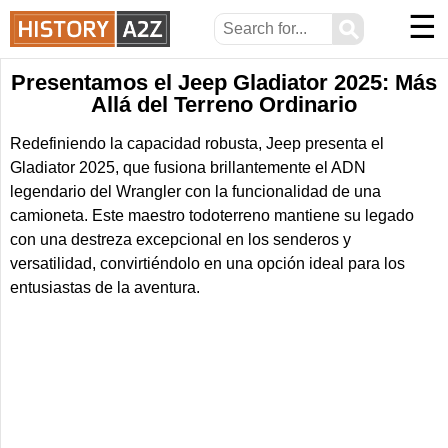
☰
⚲
Presentamos el Jeep Gladiator 2025: Más
Allá del Terreno Ordinario
Redefiniendo la capacidad robusta, Jeep presenta el
Gladiator 2025, que fusiona brillantemente el ADN
legendario del Wrangler con la funcionalidad de una
camioneta. Este maestro todoterreno mantiene su legado
con una destreza excepcional en los senderos y
versatilidad, convirtiéndolo en una opción ideal para los
entusiastas de la aventura.