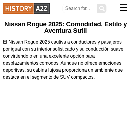
☰
⚲
Nissan Rogue 2025: Comodidad, Estilo y
Aventura Sutil
El Nissan Rogue 2025 cautiva a conductores y pasajeros
por igual con su interior sofisticado y su conducción suave,
convirtiéndolo en una excelente opción para
desplazamientos cómodos. Aunque no ofrece emociones
deportivas, su cabina lujosa proporciona un ambiente que
destaca en el segmento de SUV compactos.