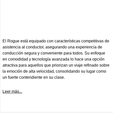
El Rogue está equipado con características competitivas de
asistencia al conductor, asegurando una experiencia de
conducción segura y conveniente para todos. Su enfoque
en comodidad y tecnología avanzada lo hace una opción
atractiva para aquellos que priorizan un viaje refinado sobre
la emoción de alta velocidad, consolidando su lugar como
un fuerte contendiente en su clase.
Leer más...