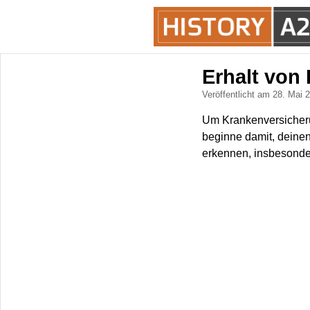
Erhalt von
Veröffentlicht am 28. Mai
Um Krankenversicheru
beginne damit, deine
erkennen, insbesonder