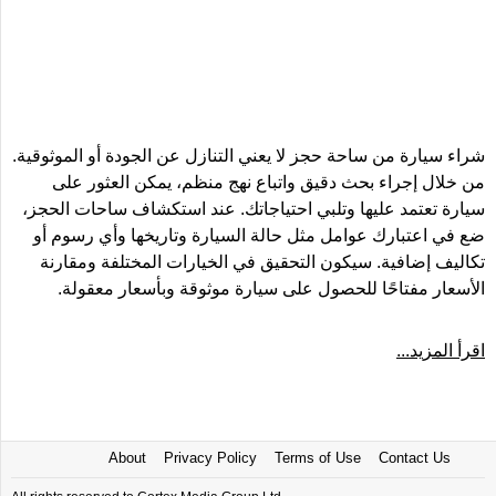
شراء سيارة من ساحة حجز لا يعني التنازل عن الجودة أو الموثوقية.
من خلال إجراء بحث دقيق واتباع نهج منظم، يمكن العثور على
سيارة تعتمد عليها وتلبي احتياجاتك. عند استكشاف ساحات الحجز،
ضع في اعتبارك عوامل مثل حالة السيارة وتاريخها وأي رسوم أو
تكاليف إضافية. سيكون التحقيق في الخيارات المختلفة ومقارنة
الأسعار مفتاحًا للحصول على سيارة موثوقة وبأسعار معقولة.
اقرأ المزيد...
About
Privacy Policy
Terms of Use
Contact Us