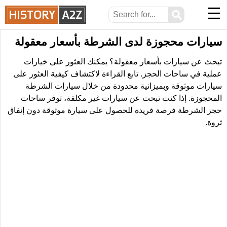
☰
⚲
سيارات محجوزة لدى الشرطة بأسعار معقولة
تبحث عن سيارات بأسعار معقولة؟ يمكنك العثور على خيارات
عملية في ساحات الحجز. تابع القراءة لاكتشاف كيفية العثور على
سيارات موثوقة وبميزانية محدودة من خلال سيارات الشرطة
المحجوزة. إذا كنت تبحث عن سيارات غير مكلفة، توفر ساحات
حجز الشرطة فرصة فريدة للحصول على سيارة موثوقة دون إنفاق
ثروة.